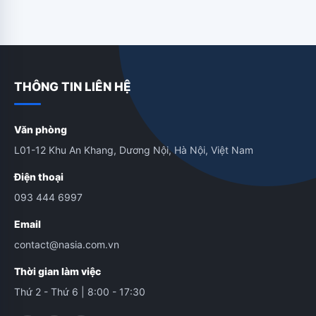
THÔNG TIN LIÊN HỆ
Văn phòng
L01-12 Khu An Khang, Dương Nội, Hà Nội, Việt Nam
Điện thoại
093 444 6997
Email
contact@nasia.com.vn
Thời gian làm việc
Thứ 2 - Thứ 6 | 8:00 - 17:30