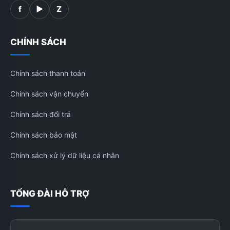
f
▶
Z
CHÍNH SÁCH
Chính sách thanh toán
Chính sách vận chuyển
Chính sách đổi trả
Chính sách bảo mật
Chính sách xử lý dữ liệu cá nhân
TỔNG ĐÀI HỖ TRỢ